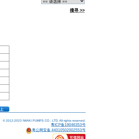
搜寻 >>
© 2012-2023 IWAKI PUMPS CO., LTD. All rights reserved.
粵ICP备19046353号
粤公网安备 44010502002553号