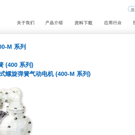
400-M 系列
(400 系列)
螺旋弹簧气动电机 (400-M 系列)