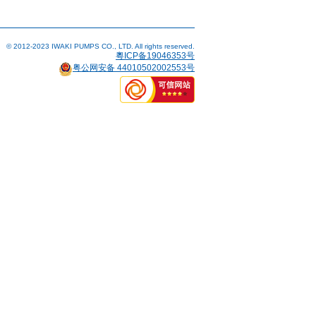
© 2012-2023 IWAKI PUMPS CO., LTD. All rights reserved.
粵ICP备19046353号
粤公网安备 44010502002553号