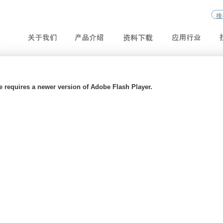
e requires a newer version of Adobe Flash Player.