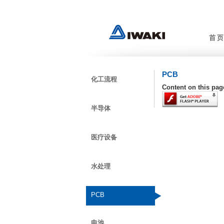
PCB
化工流程
Content on this pag
半导体
医疗设备
水处理
PCB
电池