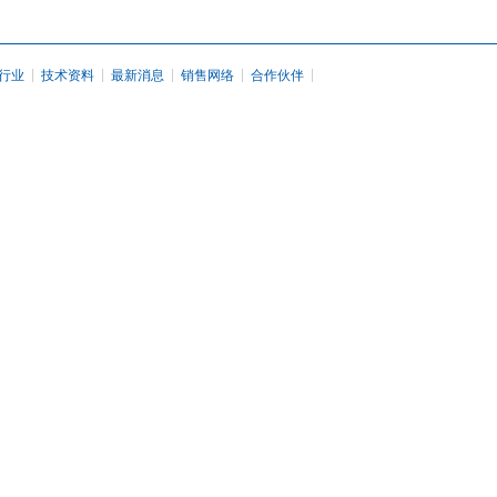
|
|
|
|
|
行业
技术资料
最新消息
销售网络
合作伙伴