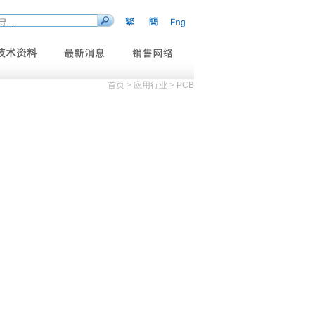
首页 > 应用行业 > PCB