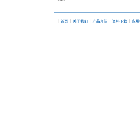
|
|
|
|
|
首页
关于我们
产品介绍
资料下载
应用